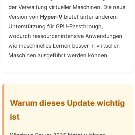
der Verwaltung virtueller Maschinen. Die neue
Version von
Hyper-V
bietet unter anderem
Unterstützung für GPU-Passthrough,
wodurch ressourcenintensive Anwendungen
wie maschinelles Lernen besser in virtuellen
Maschinen ausgeführt werden können.
Warum dieses Update wichtig
ist