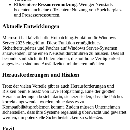
Effizientere Ressourcennutzung
: Weniger Neustarts
bedeuten auch eine effizientere Nutzung von Speicherplatz
und Prozessorressourcen.
Aktuelle Entwicklungen
Microsoft hat kürzlich die Hotpatching-Funktion für Windows
Server 2025 eingeführt. Diese Funktion ermöglicht es,
Sicherheitsupdates und Patches auf Windows Server-Systemen
anzuwenden, ohne einen Neustart durchführen zu müssen. Dies ist
besonders nützlich für Unternehmen, die auf hohe Verfügbarkeit
angewiesen sind und Ausfallzeiten minimieren möchten.
Herausforderungen und Risiken
Trotz der vielen Vorteile gibt es auch Herausforderungen und
Risiken beim Einsatz von Live-Hotpatching. Eine der größten
Herausforderungen besteht darin, sicherzustellen, dass die Patches
korrekt angewendet werden, ohne dass es zu
Kompatibilitätsproblemen kommt. Zudem müssen Unternehmen
sicherstellen, dass ihre Systeme regelmäßig überwacht und gewartet
werden, um potenzielle Sicherheitslücken zu schließen.
Fazit