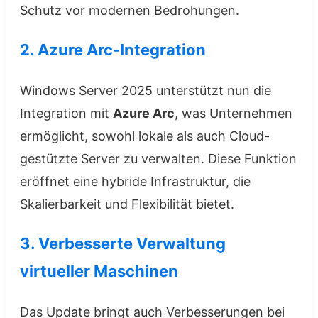
Schutz vor modernen Bedrohungen.
2. Azure Arc-Integration
Windows Server 2025 unterstützt nun die
Integration mit
Azure Arc
, was Unternehmen
ermöglicht, sowohl lokale als auch Cloud-
gestützte Server zu verwalten. Diese Funktion
eröffnet eine hybride Infrastruktur, die
Skalierbarkeit und Flexibilität bietet.
3. Verbesserte Verwaltung
virtueller Maschinen
Das Update bringt auch Verbesserungen bei