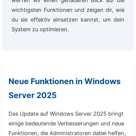
werfen wir einen genaueren Blick auf die
wichtigsten Funktionen und zeigen dir, wie
du sie effektiv einsetzen kannst, um dein
System zu optimieren.
Neue Funktionen in Windows
Server 2025
Das Update auf Windows Server 2025 bringt
einige bedeutende Verbesserungen und neue
Funktionen, die Administratoren dabei helfen,