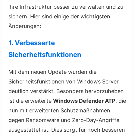
ihre Infrastruktur besser zu verwalten und zu
sichern. Hier sind einige der wichtigsten
Änderungen:
1. Verbesserte
Sicherheitsfunktionen
Mit dem neuen Update wurden die
Sicherheitsfunktionen von Windows Server
deutlich verstärkt. Besonders hervorzuheben
ist die erweiterte
Windows Defender ATP
, die
nun mit erweiterten Schutzmaßnahmen
gegen Ransomware und Zero-Day-Angriffe
ausgestattet ist. Dies sorgt für noch besseren