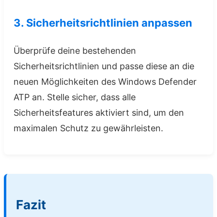
3. Sicherheitsrichtlinien anpassen
Überprüfe deine bestehenden
Sicherheitsrichtlinien und passe diese an die
neuen Möglichkeiten des Windows Defender
ATP an. Stelle sicher, dass alle
Sicherheitsfeatures aktiviert sind, um den
maximalen Schutz zu gewährleisten.
Fazit