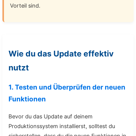
Vorteil sind.
Wie du das Update effektiv
nutzt
1. Testen und Überprüfen der neuen
Funktionen
Bevor du das Update auf deinem
Produktionssystem installierst, solltest du
sicherstellen, dass du die neuen Funktionen in