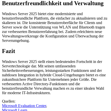
Benutzerfreundlichkeit und Verwaltung
Windows Server 2025 bietet eine modernisierte und
benutzerfreundliche Plattform, die einfacher zu aktualisieren und zu
skalieren ist. Die konsistente Benutzeroberfläche für Clients und
Server sowie die Unterstützung von WLAN und Bluetooth tragen
zur verbesserten Benutzererfahrung bei. Zudem erleichtern neue
Verwaltungswerkzeuge die Konfiguration und Überwachung der
Serverumgebung.
Fazit
Windows Server 2025 stellt einen bedeutenden Fortschritt in der
Servertechnologie dar. Mit seinen umfassenden
Sicherheitsverbesserungen, leistungsstarken Funktionen und der
nahtlosen Integration in hybride Cloud-Umgebungen bietet es eine
zukunftssichere Plattform für Unternehmen jeder Größe. Die
verbesserten Active Directory-Funktionen und die
benutzerfreundliche Verwaltung machen es zu einer idealen Wahl
für moderne IT-Infrastrukturen.
Quellen:
Microsoft Evaluation Center
,
Microsoft Learn
,