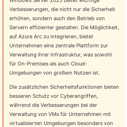
Windows Server 2025 bietet wichtige
Verbesserungen, die nicht nur die Sicherheit
erhöhen, sondern auch den Betrieb von
Servern effizienter gestalten. Die Möglichkeit,
auf Azure Arc zu integrieren, bietet
Unternehmen eine zentrale Plattform zur
Verwaltung ihrer Infrastruktur, was sowohl
für On-Premises als auch Cloud-
Umgebungen von großem Nutzen ist.
Die zusätzlichen Sicherheitsfunktionen bieten
besseren Schutz vor Cyberangriffen,
während die Verbesserungen bei der
Verwaltung von VMs für Unternehmen mit
virtualisierten Umgebungen besonders von