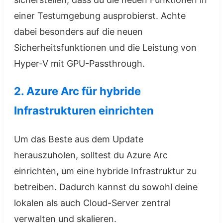
einer Testumgebung ausprobierst. Achte
dabei besonders auf die neuen
Sicherheitsfunktionen und die Leistung von
Hyper-V mit GPU-Passthrough.
2. Azure Arc für hybride
Infrastrukturen einrichten
Um das Beste aus dem Update
herauszuholen, solltest du Azure Arc
einrichten, um eine hybride Infrastruktur zu
betreiben. Dadurch kannst du sowohl deine
lokalen als auch Cloud-Server zentral
verwalten und skalieren.