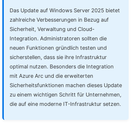
Das Update auf Windows Server 2025 bietet
zahlreiche Verbesserungen in Bezug auf
Sicherheit, Verwaltung und Cloud-
Integration. Administratoren sollten die
neuen Funktionen gründlich testen und
sicherstellen, dass sie ihre Infrastruktur
optimal nutzen. Besonders die Integration
mit Azure Arc und die erweiterten
Sicherheitsfunktionen machen dieses Update
zu einem wichtigen Schritt für Unternehmen,
die auf eine moderne IT-Infrastruktur setzen.