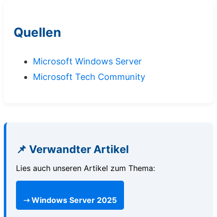
Quellen
Microsoft Windows Server
Microsoft Tech Community
📌 Verwandter Artikel
Lies auch unseren Artikel zum Thema:
➝ Windows Server 2025