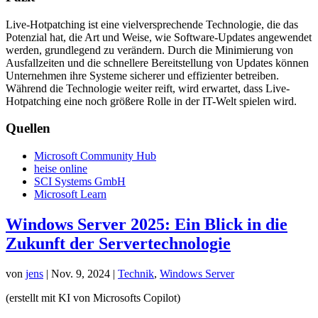
Live-Hotpatching ist eine vielversprechende Technologie, die das
Potenzial hat, die Art und Weise, wie Software-Updates angewendet
werden, grundlegend zu verändern. Durch die Minimierung von
Ausfallzeiten und die schnellere Bereitstellung von Updates können
Unternehmen ihre Systeme sicherer und effizienter betreiben.
Während die Technologie weiter reift, wird erwartet, dass Live-
Hotpatching eine noch größere Rolle in der IT-Welt spielen wird.
Quellen
Microsoft Community Hub
heise online
SCI Systems GmbH
Microsoft Learn
Windows Server 2025: Ein Blick in die
Zukunft der Servertechnologie
von
jens
|
Nov. 9, 2024
|
Technik
,
Windows Server
(erstellt mit KI von Microsofts Copilot)