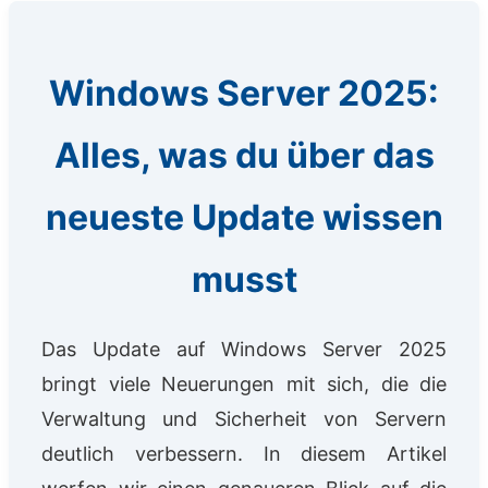
Windows Server 2025:
Alles, was du über das
neueste Update wissen
musst
Das Update auf Windows Server 2025
bringt viele Neuerungen mit sich, die die
Verwaltung und Sicherheit von Servern
deutlich verbessern. In diesem Artikel