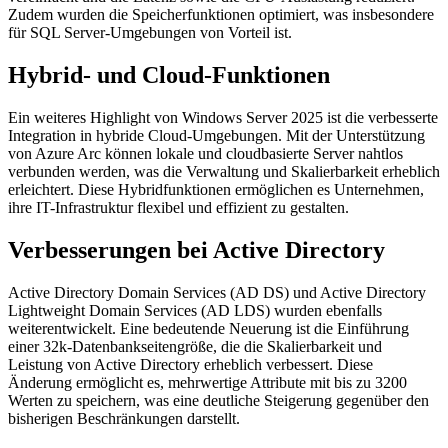
Zudem wurden die Speicherfunktionen optimiert, was insbesondere
für SQL Server-Umgebungen von Vorteil ist.
Hybrid- und Cloud-Funktionen
Ein weiteres Highlight von Windows Server 2025 ist die verbesserte
Integration in hybride Cloud-Umgebungen. Mit der Unterstützung
von Azure Arc können lokale und cloudbasierte Server nahtlos
verbunden werden, was die Verwaltung und Skalierbarkeit erheblich
erleichtert. Diese Hybridfunktionen ermöglichen es Unternehmen,
ihre IT-Infrastruktur flexibel und effizient zu gestalten.
Verbesserungen bei Active Directory
Active Directory Domain Services (AD DS) und Active Directory
Lightweight Domain Services (AD LDS) wurden ebenfalls
weiterentwickelt. Eine bedeutende Neuerung ist die Einführung
einer 32k-Datenbankseitengröße, die die Skalierbarkeit und
Leistung von Active Directory erheblich verbessert. Diese
Änderung ermöglicht es, mehrwertige Attribute mit bis zu 3200
Werten zu speichern, was eine deutliche Steigerung gegenüber den
bisherigen Beschränkungen darstellt.