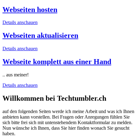
Webseiten hosten
Details anschauen
Webseiten aktualisieren
Details anschauen
Webseite komplett aus einer Hand
.. aus meiner!
Details anschauen
Willkommen bei Techtumbler.ch
auf den folgenden Seiten werde ich meine Arbeit und was ich Ihnen
anbieten kann vorstellen. Bei Fragen oder Anregungen fühlen Sie
sich bitte frei sich mit untenstehendem Kontaktformular zu melden.
Nun wünsche ich Ihnen, dass Sie hier finden wonach Sie gesucht
haben.