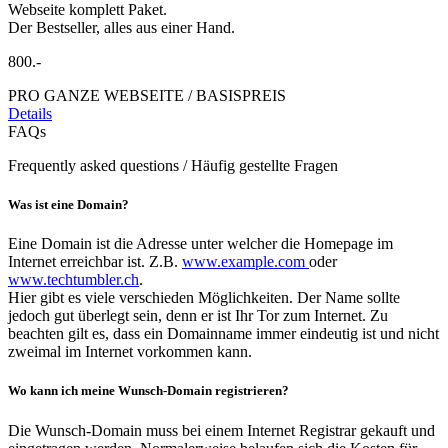
Webseite komplett Paket.
Der Bestseller, alles aus einer Hand.
800.-
PRO GANZE WEBSEITE / BASISPREIS
Details
FAQs
Frequently asked questions / Häufig gestellte Fragen
Was ist eine Domain?
Eine Domain ist die Adresse unter welcher die Homepage im
Internet erreichbar ist. Z.B.
www.example.com
oder
www.techtumbler.ch
.
Hier gibt es viele verschieden Möglichkeiten. Der Name sollte
jedoch gut überlegt sein, denn er ist Ihr Tor zum Internet. Zu
beachten gilt es, dass ein Domainname immer eindeutig ist und nicht
zweimal im Internet vorkommen kann.
Wo kann ich meine Wunsch-Domain registrieren?
Die Wunsch-Domain muss bei einem Internet Registrar gekauft und