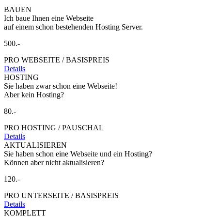
BAUEN
Ich baue Ihnen eine Webseite
auf einem schon bestehenden Hosting Server.
500.-
PRO WEBSEITE / BASISPREIS
Details
HOSTING
Sie haben zwar schon eine Webseite!
Aber kein Hosting?
80.-
PRO HOSTING / PAUSCHAL
Details
AKTUALISIEREN
Sie haben schon eine Webseite und ein Hosting?
Können aber nicht aktualisieren?
120.-
PRO UNTERSEITE / BASISPREIS
Details
KOMPLETT