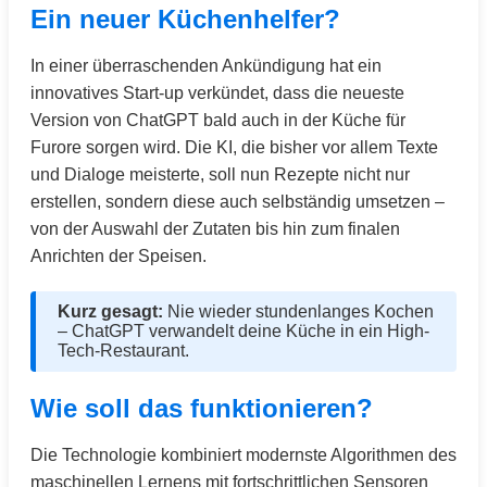
Ein neuer Küchenhelfer?
In einer überraschenden Ankündigung hat ein
innovatives Start-up verkündet, dass die neueste
Version von ChatGPT bald auch in der Küche für
Furore sorgen wird. Die KI, die bisher vor allem Texte
und Dialoge meisterte, soll nun Rezepte nicht nur
erstellen, sondern diese auch selbständig umsetzen –
von der Auswahl der Zutaten bis hin zum finalen
Anrichten der Speisen.
Kurz gesagt:
Nie wieder stundenlanges Kochen
– ChatGPT verwandelt deine Küche in ein High-
Tech-Restaurant.
Wie soll das funktionieren?
Die Technologie kombiniert modernste Algorithmen des
maschinellen Lernens mit fortschrittlichen Sensoren