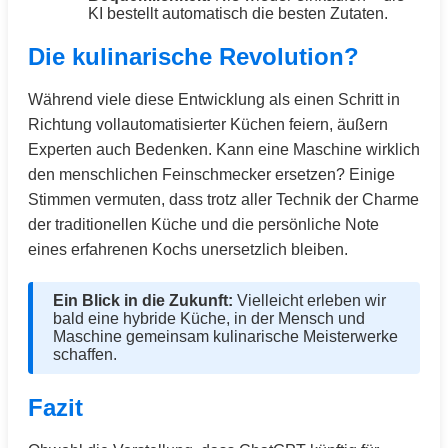
KI bestellt automatisch die besten Zutaten.
Die kulinarische Revolution?
Während viele diese Entwicklung als einen Schritt in
Richtung vollautomatisierter Küchen feiern, äußern
Experten auch Bedenken. Kann eine Maschine wirklich
den menschlichen Feinschmecker ersetzen? Einige
Stimmen vermuten, dass trotz aller Technik der Charme
der traditionellen Küche und die persönliche Note
eines erfahrenen Kochs unersetzlich bleiben.
Ein Blick in die Zukunft:
Vielleicht erleben wir
bald eine hybride Küche, in der Mensch und
Maschine gemeinsam kulinarische Meisterwerke
schaffen.
Fazit