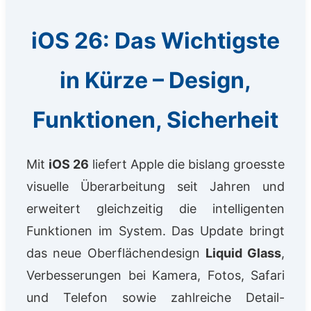
iOS 26: Das Wichtigste
in Kürze – Design,
Funktionen, Sicherheit
Mit
iOS 26
liefert Apple die bislang groesste
visuelle Überarbeitung seit Jahren und
erweitert gleichzeitig die intelligenten
Funktionen im System. Das Update bringt
das neue Oberflächendesign
Liquid Glass
,
Verbesserungen bei Kamera, Fotos, Safari
und Telefon sowie zahlreiche Detail-