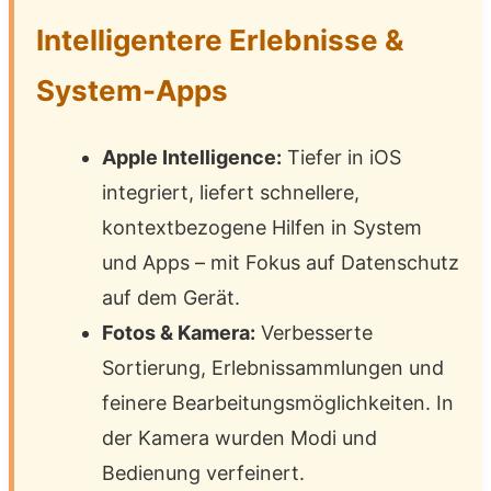
Intelligentere Erlebnisse &
System-Apps
Apple Intelligence:
Tiefer in iOS
integriert, liefert schnellere,
kontextbezogene Hilfen in System
und Apps – mit Fokus auf Datenschutz
auf dem Gerät.
Fotos & Kamera:
Verbesserte
Sortierung, Erlebnissammlungen und
feinere Bearbeitungsmöglichkeiten. In
der Kamera wurden Modi und
Bedienung verfeinert.