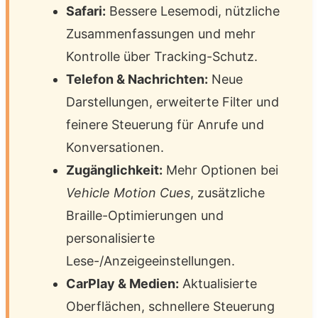
Safari:
Bessere Lesemodi, nützliche
Zusammenfassungen und mehr
Kontrolle über Tracking-Schutz.
Telefon & Nachrichten:
Neue
Darstellungen, erweiterte Filter und
feinere Steuerung für Anrufe und
Konversationen.
Zugänglichkeit:
Mehr Optionen bei
Vehicle Motion Cues
, zusätzliche
Braille-Optimierungen und
personalisierte
Lese-/Anzeigeeinstellungen.
CarPlay & Medien:
Aktualisierte
Oberflächen, schnellere Steuerung