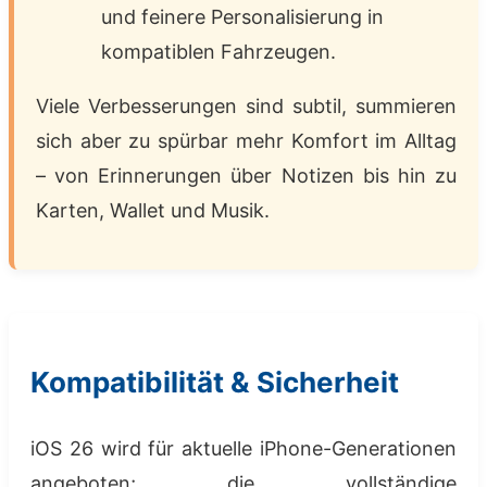
und feinere Personalisierung in
kompatiblen Fahrzeugen.
Viele Verbesserungen sind subtil, summieren
sich aber zu spürbar mehr Komfort im Alltag
– von Erinnerungen über Notizen bis hin zu
Karten, Wallet und Musik.
Kompatibilität & Sicherheit
iOS 26 wird für aktuelle iPhone-Generationen
angeboten; die vollständige