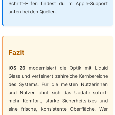
Schritt-Hilfen findest du im Apple-Support
unten bei den Quellen.
Fazit
iOS 26
modernisiert die Optik mit Liquid
Glass und verfeinert zahlreiche Kernbereiche
des Systems. Für die meisten Nutzerinnen
und Nutzer lohnt sich das Update sofort:
mehr Komfort, starke Sicherheitsfixes und
eine frische, konsistente Oberfläche. Wer