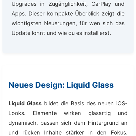
Upgrades in Zugänglichkeit, CarPlay und
Apps. Dieser kompakte Überblick zeigt die
wichtigsten Neuerungen, für wen sich das
Update lohnt und wie du es installierst.
Neues Design: Liquid Glass
Liquid Glass
bildet die Basis des neuen iOS-
Looks. Elemente wirken glasartig und
dynamisch, passen sich dem Hintergrund an
und rücken Inhalte stärker in den Fokus.