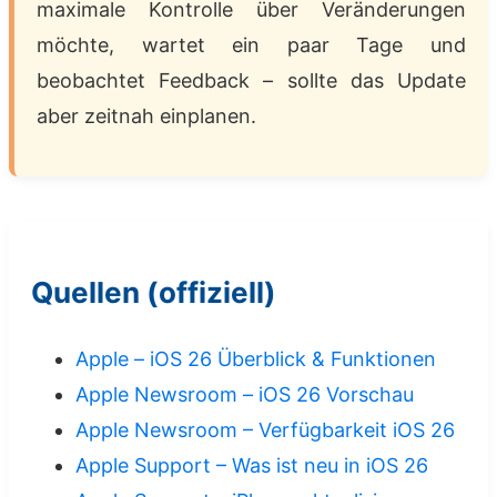
maximale Kontrolle über Veränderungen
möchte, wartet ein paar Tage und
beobachtet Feedback – sollte das Update
aber zeitnah einplanen.
Quellen (offiziell)
Apple – iOS 26 Überblick & Funktionen
Apple Newsroom – iOS 26 Vorschau
Apple Newsroom – Verfügbarkeit iOS 26
Apple Support – Was ist neu in iOS 26