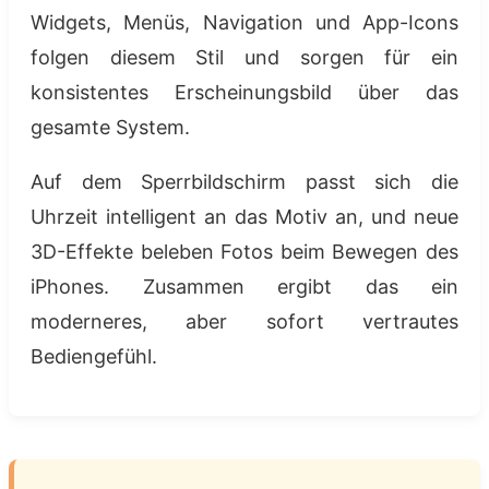
Widgets, Menüs, Navigation und App-Icons
folgen diesem Stil und sorgen für ein
konsistentes Erscheinungsbild über das
gesamte System.
Auf dem Sperrbildschirm passt sich die
Uhrzeit intelligent an das Motiv an, und neue
3D-Effekte beleben Fotos beim Bewegen des
iPhones. Zusammen ergibt das ein
moderneres, aber sofort vertrautes
Bediengefühl.