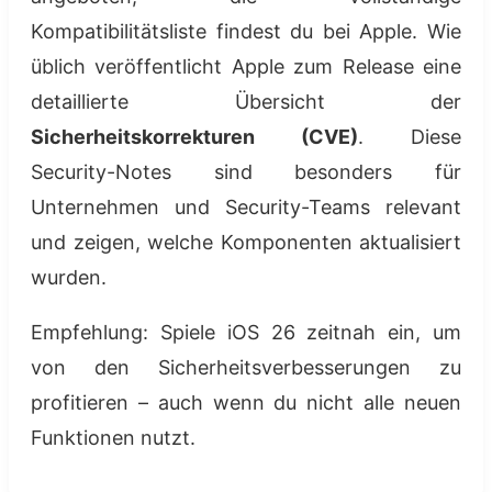
Kompatibilitätsliste findest du bei Apple. Wie
üblich veröffentlicht Apple zum Release eine
detaillierte Übersicht der
Sicherheitskorrekturen (CVE)
. Diese
Security-Notes sind besonders für
Unternehmen und Security-Teams relevant
und zeigen, welche Komponenten aktualisiert
wurden.
Empfehlung: Spiele iOS 26 zeitnah ein, um
von den Sicherheitsverbesserungen zu
profitieren – auch wenn du nicht alle neuen
Funktionen nutzt.