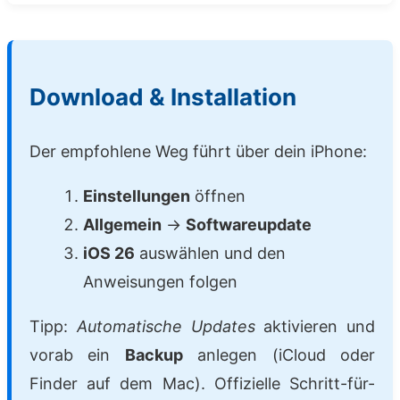
Download & Installation
Der empfohlene Weg führt über dein iPhone:
Einstellungen
öffnen
Allgemein
→
Softwareupdate
iOS 26
auswählen und den
Anweisungen folgen
Tipp:
Automatische Updates
aktivieren und
vorab ein
Backup
anlegen (iCloud oder
Finder auf dem Mac). Offizielle Schritt-für-