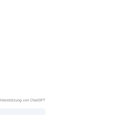
t Unterstützung von ChatGPT