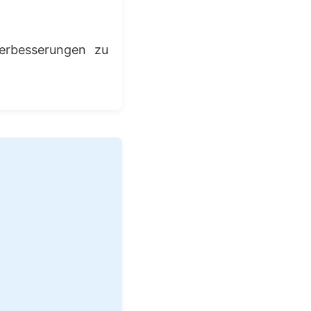
verbesserungen zu