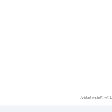
Artikel erstellt mi