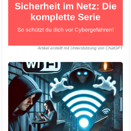
Sicherheit im Netz: Die
komplette Serie
So schützt du dich vor Cybergefahren!
Artikel erstellt mit Unterstützung von ChatGPT