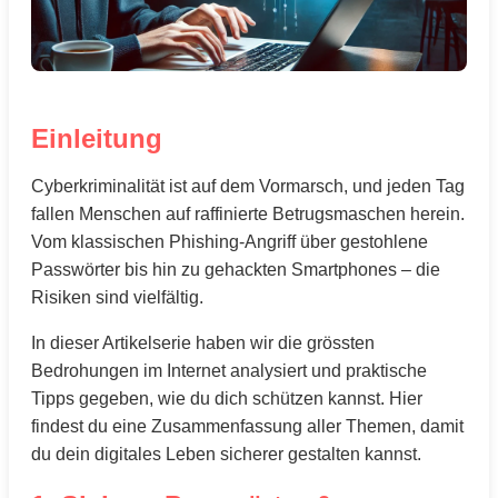
Einleitung
Cyberkriminalität ist auf dem Vormarsch, und jeden Tag
fallen Menschen auf raffinierte Betrugsmaschen herein.
Vom klassischen Phishing-Angriff über gestohlene
Passwörter bis hin zu gehackten Smartphones – die
Risiken sind vielfältig.
In dieser Artikelserie haben wir die grössten
Bedrohungen im Internet analysiert und praktische
Tipps gegeben, wie du dich schützen kannst. Hier
findest du eine Zusammenfassung aller Themen, damit
du dein digitales Leben sicherer gestalten kannst.