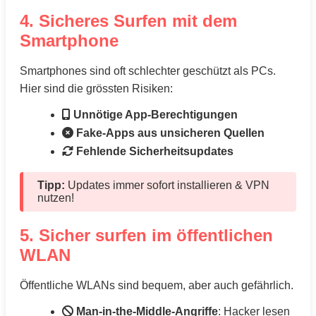
4. Sicheres Surfen mit dem
Smartphone
Smartphones sind oft schlechter geschützt als PCs.
Hier sind die grössten Risiken:
Unnötige App-Berechtigungen
Fake-Apps aus unsicheren Quellen
Fehlende Sicherheitsupdates
Tipp:
Updates immer sofort installieren & VPN
nutzen!
5. Sicher surfen im öffentlichen
WLAN
Öffentliche WLANs sind bequem, aber auch gefährlich.
Man-in-the-Middle-Angriffe
: Hacker lesen