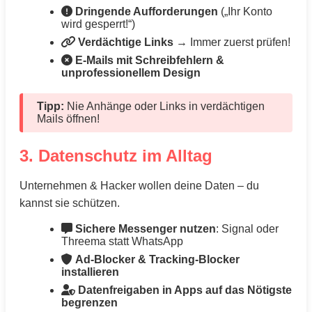
Dringende Aufforderungen
(„Ihr Konto
wird gesperrt!“)
Verdächtige Links
→ Immer zuerst prüfen!
E-Mails mit Schreibfehlern &
unprofessionellem Design
Tipp:
Nie Anhänge oder Links in verdächtigen
Mails öffnen!
3. Datenschutz im Alltag
Unternehmen & Hacker wollen deine Daten – du
kannst sie schützen.
Sichere Messenger nutzen
: Signal oder
Threema statt WhatsApp
Ad-Blocker & Tracking-Blocker
installieren
Datenfreigaben in Apps auf das Nötigste
begrenzen