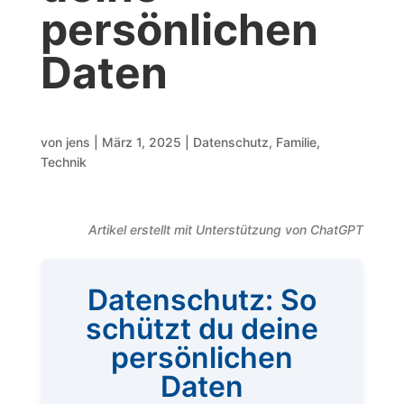
persönlichen
Daten
von
jens
|
März 1, 2025
|
Datenschutz
,
Familie
,
Technik
Artikel erstellt mit Unterstützung von ChatGPT
Datenschutz: So
schützt du deine
persönlichen
Daten