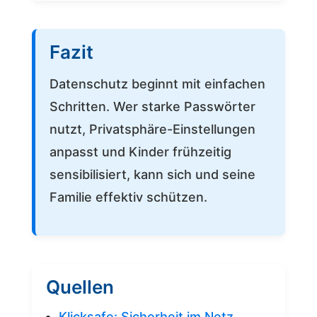
Fazit
Datenschutz beginnt mit einfachen
Schritten. Wer starke Passwörter
nutzt, Privatsphäre-Einstellungen
anpasst und Kinder frühzeitig
sensibilisiert, kann sich und seine
Familie effektiv schützen.
Quellen
Klicksafe: Sicherheit im Netz