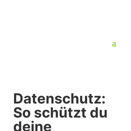
Datenschutz:
So schützt du
deine