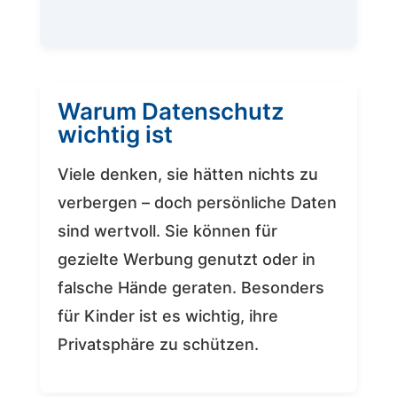
Warum Datenschutz
wichtig ist
Viele denken, sie hätten nichts zu
verbergen – doch persönliche Daten
sind wertvoll. Sie können für
gezielte Werbung genutzt oder in
falsche Hände geraten. Besonders
für Kinder ist es wichtig, ihre
Privatsphäre zu schützen.