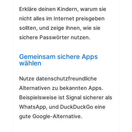
Erkläre deinen Kindern, warum sie
nicht alles im Internet preisgeben
sollten, und zeige ihnen, wie sie
sichere Passwörter nutzen.
Gemeinsam sichere Apps
wählen
Nutze datenschutzfreundliche
Alternativen zu bekannten Apps.
Beispielsweise ist Signal sicherer als
WhatsApp, und DuckDuckGo eine
gute Google-Alternative.