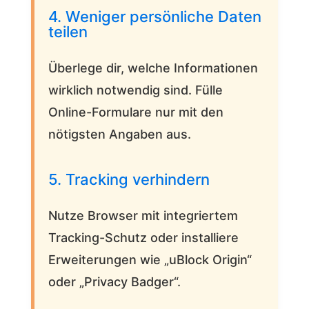
4. Weniger persönliche Daten
teilen
Überlege dir, welche Informationen
wirklich notwendig sind. Fülle
Online-Formulare nur mit den
nötigsten Angaben aus.
5. Tracking verhindern
Nutze Browser mit integriertem
Tracking-Schutz oder installiere
Erweiterungen wie „uBlock Origin“
oder „Privacy Badger“.