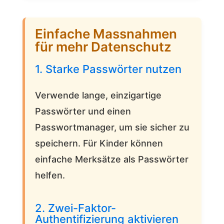
Einfache Massnahmen
für mehr Datenschutz
1. Starke Passwörter nutzen
Verwende lange, einzigartige
Passwörter und einen
Passwortmanager, um sie sicher zu
speichern. Für Kinder können
einfache Merksätze als Passwörter
helfen.
2. Zwei-Faktor-
Authentifizierung aktivieren