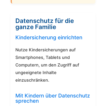
Datenschutz für die
ganze Familie
Kindersicherung einrichten
Nutze Kindersicherungen auf
Smartphones, Tablets und
Computern, um den Zugriff auf
ungeeignete Inhalte
einzuschränken.
Mit Kindern über Datenschutz
sprechen