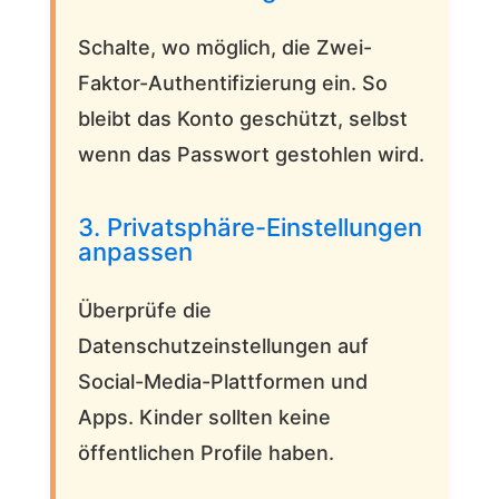
Schalte, wo möglich, die Zwei-
Faktor-Authentifizierung ein. So
bleibt das Konto geschützt, selbst
wenn das Passwort gestohlen wird.
3. Privatsphäre-Einstellungen
anpassen
Überprüfe die
Datenschutzeinstellungen auf
Social-Media-Plattformen und
Apps. Kinder sollten keine
öffentlichen Profile haben.