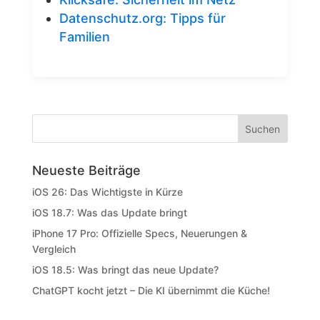
Datenschutz.org: Tipps für
Familien
Neueste Beiträge
iOS 26: Das Wichtigste in Kürze
iOS 18.7: Was das Update bringt
iPhone 17 Pro: Offizielle Specs, Neuerungen &
Vergleich
iOS 18.5: Was bringt das neue Update?
ChatGPT kocht jetzt – Die KI übernimmt die Küche!