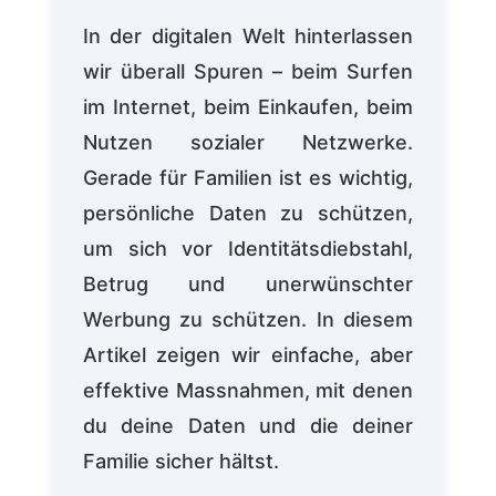
In der digitalen Welt hinterlassen
wir überall Spuren – beim Surfen
im Internet, beim Einkaufen, beim
Nutzen sozialer Netzwerke.
Gerade für Familien ist es wichtig,
persönliche Daten zu schützen,
um sich vor Identitätsdiebstahl,
Betrug und unerwünschter
Werbung zu schützen. In diesem
Artikel zeigen wir einfache, aber
effektive Massnahmen, mit denen
du deine Daten und die deiner
Familie sicher hältst.