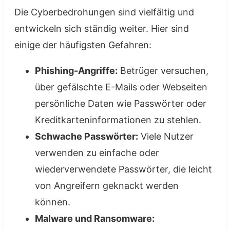
Die Cyberbedrohungen sind vielfältig und
entwickeln sich ständig weiter. Hier sind
einige der häufigsten Gefahren:
Phishing-Angriffe:
Betrüger versuchen,
über gefälschte E-Mails oder Webseiten
persönliche Daten wie Passwörter oder
Kreditkarteninformationen zu stehlen.
Schwache Passwörter:
Viele Nutzer
verwenden zu einfache oder
wiederverwendete Passwörter, die leicht
von Angreifern geknackt werden
können.
Malware und Ransomware: