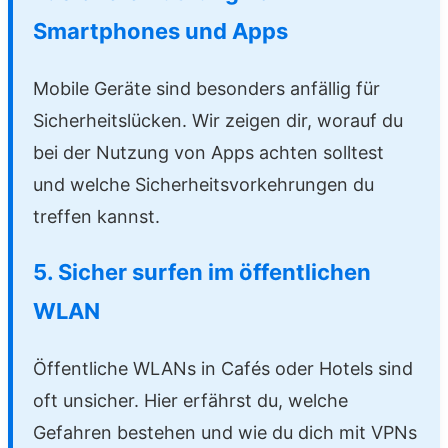
Smartphones und Apps
Mobile Geräte sind besonders anfällig für
Sicherheitslücken. Wir zeigen dir, worauf du
bei der Nutzung von Apps achten solltest
und welche Sicherheitsvorkehrungen du
treffen kannst.
5. Sicher surfen im öffentlichen
WLAN
Öffentliche WLANs in Cafés oder Hotels sind
oft unsicher. Hier erfährst du, welche
Gefahren bestehen und wie du dich mit VPNs