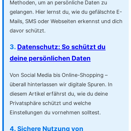
Methoden, um an persönliche Daten zu
gelangen. Hier lernst du, wie du gefälschte E-
Mails, SMS oder Webseiten erkennst und dich
davor schützt.
3.
Datenschutz: So schützt du
deine persönlichen Daten
Von Social Media bis Online-Shopping –
überall hinterlassen wir digitale Spuren. In
diesem Artikel erfährst du, wie du deine
Privatsphäre schützt und welche
Einstellungen du vornehmen solltest.
4. Sichere Nutzung von