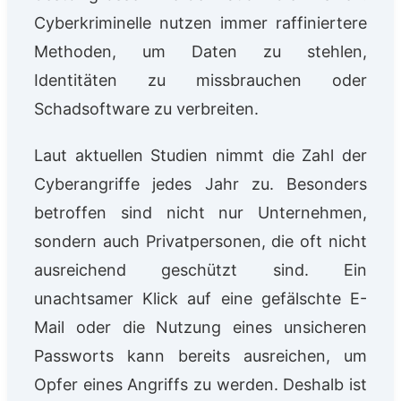
Cyberkriminelle nutzen immer raffiniertere
Methoden, um Daten zu stehlen,
Identitäten zu missbrauchen oder
Schadsoftware zu verbreiten.
Laut aktuellen Studien nimmt die Zahl der
Cyberangriffe jedes Jahr zu. Besonders
betroffen sind nicht nur Unternehmen,
sondern auch Privatpersonen, die oft nicht
ausreichend geschützt sind. Ein
unachtsamer Klick auf eine gefälschte E-
Mail oder die Nutzung eines unsicheren
Passworts kann bereits ausreichen, um
Opfer eines Angriffs zu werden. Deshalb ist