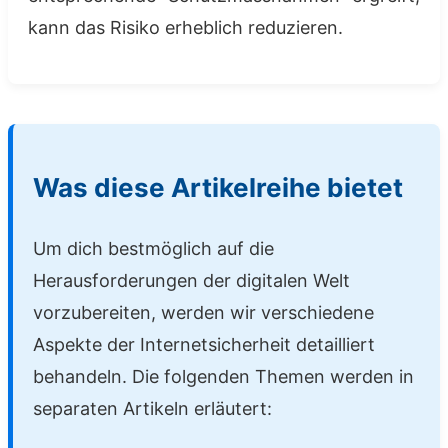
kann das Risiko erheblich reduzieren.
Was diese Artikelreihe bietet
Um dich bestmöglich auf die
Herausforderungen der digitalen Welt
vorzubereiten, werden wir verschiedene
Aspekte der Internetsicherheit detailliert
behandeln. Die folgenden Themen werden in
separaten Artikeln erläutert: