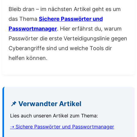
Bleib dran – im nächsten Artikel geht es um
das Thema
Sichere Passwörter und
Passwortmanager
. Hier erfährst du, warum
Passwörter die erste Verteidigungslinie gegen
Cyberangriffe sind und welche Tools dir
helfen können.
📌 Verwandter Artikel
Lies auch unseren Artikel zum Thema:
➝ Sichere Passwörter und Passwortmanager