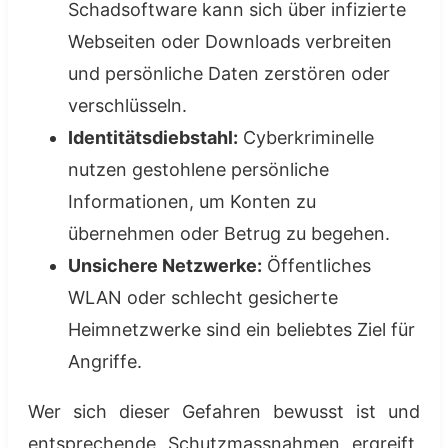
Schadsoftware kann sich über infizierte
Webseiten oder Downloads verbreiten
und persönliche Daten zerstören oder
verschlüsseln.
Identitätsdiebstahl:
Cyberkriminelle
nutzen gestohlene persönliche
Informationen, um Konten zu
übernehmen oder Betrug zu begehen.
Unsichere Netzwerke:
Öffentliches
WLAN oder schlecht gesicherte
Heimnetzwerke sind ein beliebtes Ziel für
Angriffe.
Wer sich dieser Gefahren bewusst ist und
entsprechende Schutzmassnahmen ergreift,