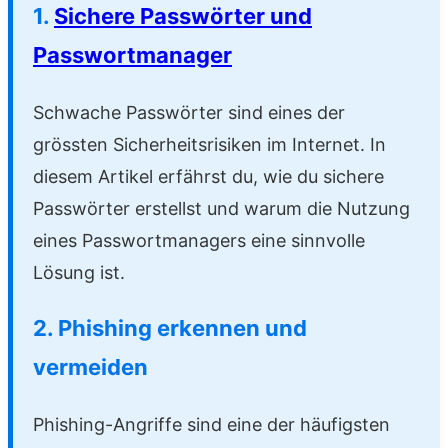
1.
Sichere Passwörter und
Passwortmanager
Schwache Passwörter sind eines der
grössten Sicherheitsrisiken im Internet. In
diesem Artikel erfährst du, wie du sichere
Passwörter erstellst und warum die Nutzung
eines Passwortmanagers eine sinnvolle
Lösung ist.
2. Phishing erkennen und
vermeiden
Phishing-Angriffe sind eine der häufigsten