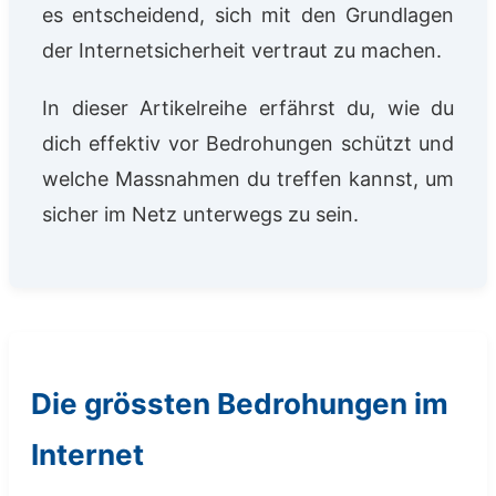
es entscheidend, sich mit den Grundlagen
der Internetsicherheit vertraut zu machen.
In dieser Artikelreihe erfährst du, wie du
dich effektiv vor Bedrohungen schützt und
welche Massnahmen du treffen kannst, um
sicher im Netz unterwegs zu sein.
Die grössten Bedrohungen im
Internet