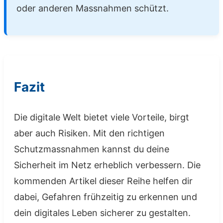
oder anderen Massnahmen schützt.
Fazit
Die digitale Welt bietet viele Vorteile, birgt
aber auch Risiken. Mit den richtigen
Schutzmassnahmen kannst du deine
Sicherheit im Netz erheblich verbessern. Die
kommenden Artikel dieser Reihe helfen dir
dabei, Gefahren frühzeitig zu erkennen und
dein digitales Leben sicherer zu gestalten.