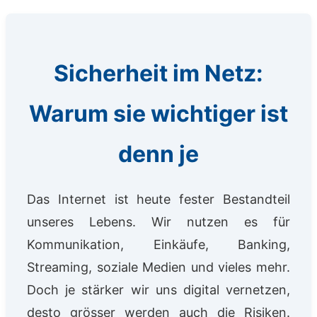
Sicherheit im Netz:
Warum sie wichtiger ist
denn je
Das Internet ist heute fester Bestandteil
unseres Lebens. Wir nutzen es für
Kommunikation, Einkäufe, Banking,
Streaming, soziale Medien und vieles mehr.
Doch je stärker wir uns digital vernetzen,
desto grösser werden auch die Risiken.