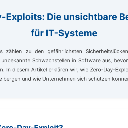
-Exploits: Die unsichtbare 
für IT-Systeme
ts zählen zu den gefährlichsten Sicherheitslücken
 unbekannte Schwachstellen in Software aus, bevor
. In diesem Artikel erklären wir, wie Zero-Day-Explo
ie bergen und wie Unternehmen sich schützen könne
Zero-Day-Exploit?