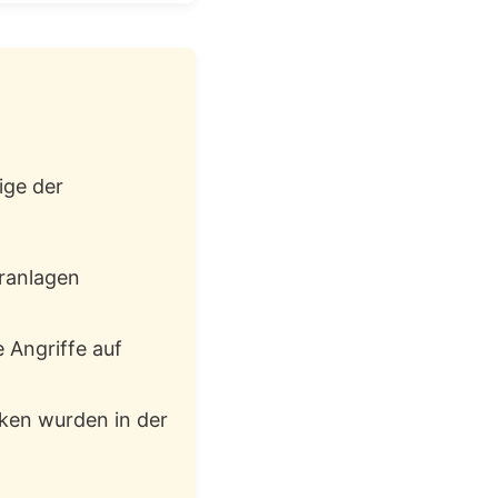
ige der
ranlagen
 Angriffe auf
ken wurden in der