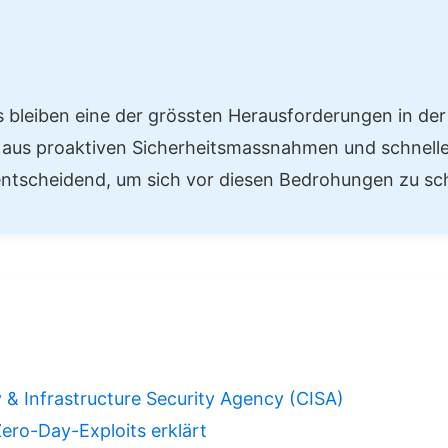
 bleiben eine der grössten Herausforderungen in der
 aus proaktiven Sicherheitsmassnahmen und schnell
ntscheidend, um sich vor diesen Bedrohungen zu sc
 & Infrastructure Security Agency (CISA)
ero-Day-Exploits erklärt