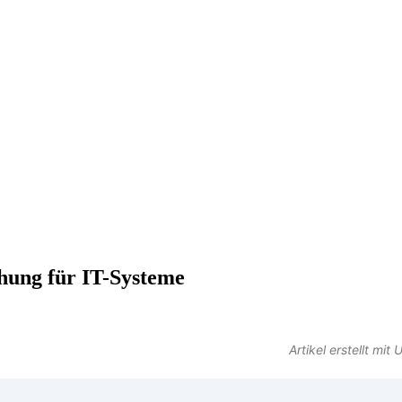
hung für IT-Systeme
Artikel erstellt mi