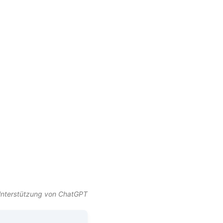
t Unterstützung von ChatGPT