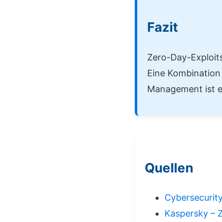
Fazit
Zero-Day-Exploits
Eine Kombination
Management ist e
Quellen
Cybersecurity
Kaspersky – Z