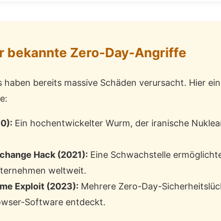
ür bekannte Zero-Day-Angriffe
 haben bereits massive Schäden verursacht. Hier ein
e:
0):
Ein hochentwickelter Wurm, der iranische Nuklea
xchange Hack (2021):
Eine Schwachstelle ermöglichte
ternehmen weltweit.
me Exploit (2023):
Mehrere Zero-Day-Sicherheitslüc
owser-Software entdeckt.