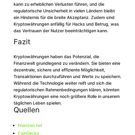
kann zu erheblichen Verlusten führen, und die
regulatorische Unsicherheit in vielen Ländern bleibt
ein Hindernis für die breite Akzeptanz. Zudem sind
Kryptowährungen anfällig für Hacks und Betrug, was
das Vertrauen der Nutzer beeinträchtigen kann.
Fazit
Kryptowährungen haben das Potenzial, die
Finanzwelt grundlegend zu verändern. Sie bieten eine
dezentrale, sichere und effiziente Möglichkeit,
Transaktionen durchzuführen und Werte zu speichern.
Während die Technologie weiter reift und sich die
regulatorischen Rahmenbedingungen klären, könnten
Kryptowährungen eine noch größere Rolle in unserem
täglichen Leben spielen.
Quellen
finanzen.net
CoinGecko