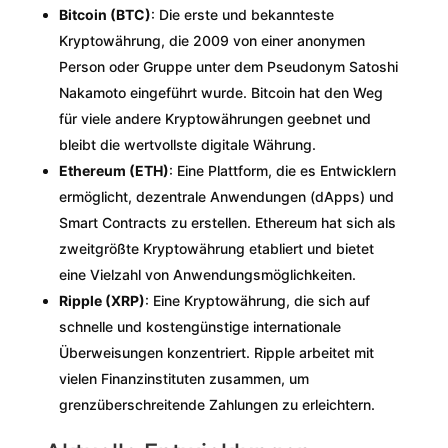
Bitcoin (BTC)
: Die erste und bekannteste
Kryptowährung, die 2009 von einer anonymen
Person oder Gruppe unter dem Pseudonym Satoshi
Nakamoto eingeführt wurde. Bitcoin hat den Weg
für viele andere Kryptowährungen geebnet und
bleibt die wertvollste digitale Währung.
Ethereum (ETH)
: Eine Plattform, die es Entwicklern
ermöglicht, dezentrale Anwendungen (dApps) und
Smart Contracts zu erstellen. Ethereum hat sich als
zweitgrößte Kryptowährung etabliert und bietet
eine Vielzahl von Anwendungsmöglichkeiten.
Ripple (XRP)
: Eine Kryptowährung, die sich auf
schnelle und kostengünstige internationale
Überweisungen konzentriert. Ripple arbeitet mit
vielen Finanzinstituten zusammen, um
grenzüberschreitende Zahlungen zu erleichtern.