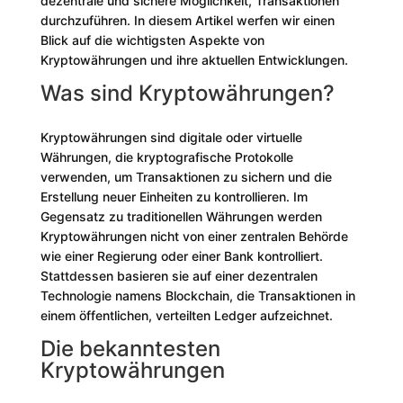
dezentrale und sichere Möglichkeit, Transaktionen
durchzuführen. In diesem Artikel werfen wir einen
Blick auf die wichtigsten Aspekte von
Kryptowährungen und ihre aktuellen Entwicklungen.
Was sind Kryptowährungen?
Kryptowährungen sind digitale oder virtuelle
Währungen, die kryptografische Protokolle
verwenden, um Transaktionen zu sichern und die
Erstellung neuer Einheiten zu kontrollieren. Im
Gegensatz zu traditionellen Währungen werden
Kryptowährungen nicht von einer zentralen Behörde
wie einer Regierung oder einer Bank kontrolliert.
Stattdessen basieren sie auf einer dezentralen
Technologie namens Blockchain, die Transaktionen in
einem öffentlichen, verteilten Ledger aufzeichnet.
Die bekanntesten
Kryptowährungen