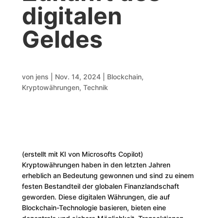
digitalen
Geldes
von
jens
|
Nov. 14, 2024
|
Blockchain
,
Kryptowährungen
,
Technik
(erstellt mit KI von Microsofts Copilot)
Kryptowährungen haben in den letzten Jahren
erheblich an Bedeutung gewonnen und sind zu einem
festen Bestandteil der globalen Finanzlandschaft
geworden. Diese digitalen Währungen, die auf
Blockchain-Technologie basieren, bieten eine