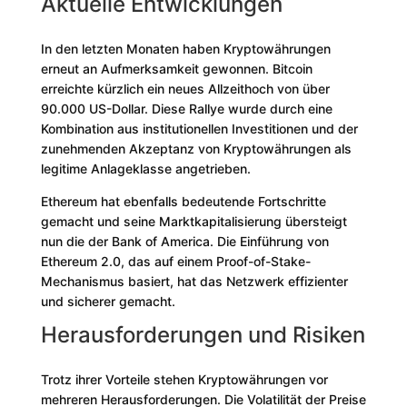
Aktuelle Entwicklungen
In den letzten Monaten haben Kryptowährungen
erneut an Aufmerksamkeit gewonnen. Bitcoin
erreichte kürzlich ein neues Allzeithoch von über
90.000 US-Dollar. Diese Rallye wurde durch eine
Kombination aus institutionellen Investitionen und der
zunehmenden Akzeptanz von Kryptowährungen als
legitime Anlageklasse angetrieben.
Ethereum hat ebenfalls bedeutende Fortschritte
gemacht und seine Marktkapitalisierung übersteigt
nun die der Bank of America. Die Einführung von
Ethereum 2.0, das auf einem Proof-of-Stake-
Mechanismus basiert, hat das Netzwerk effizienter
und sicherer gemacht.
Herausforderungen und Risiken
Trotz ihrer Vorteile stehen Kryptowährungen vor
mehreren Herausforderungen. Die Volatilität der Preise