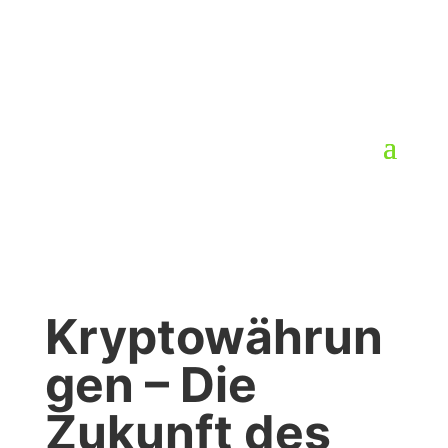
Kryptowährun
gen – Die
Zukunft des