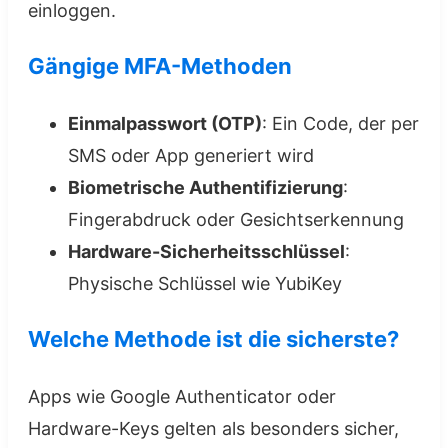
einloggen.
Gängige MFA-Methoden
Einmalpasswort (OTP)
: Ein Code, der per
SMS oder App generiert wird
Biometrische Authentifizierung
:
Fingerabdruck oder Gesichtserkennung
Hardware-Sicherheitsschlüssel
:
Physische Schlüssel wie YubiKey
Welche Methode ist die sicherste?
Apps wie Google Authenticator oder
Hardware-Keys gelten als besonders sicher,