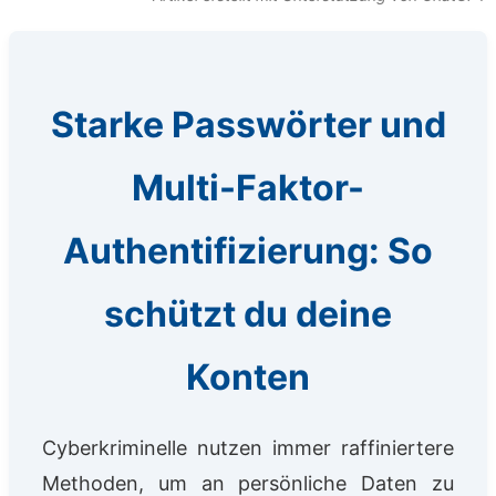
Starke Passwörter und
Multi-Faktor-
Authentifizierung: So
schützt du deine
Konten
Cyberkriminelle nutzen immer raffiniertere
Methoden, um an persönliche Daten zu