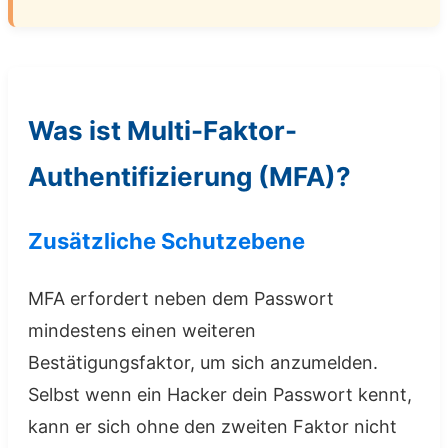
Was ist Multi-Faktor-
Authentifizierung (MFA)?
Zusätzliche Schutzebene
MFA erfordert neben dem Passwort
mindestens einen weiteren
Bestätigungsfaktor, um sich anzumelden.
Selbst wenn ein Hacker dein Passwort kennt,
kann er sich ohne den zweiten Faktor nicht