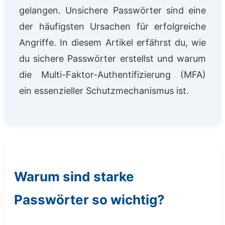
gelangen. Unsichere Passwörter sind eine
der häufigsten Ursachen für erfolgreiche
Angriffe. In diesem Artikel erfährst du, wie
du sichere Passwörter erstellst und warum
die Multi-Faktor-Authentifizierung (MFA)
ein essenzieller Schutzmechanismus ist.
Warum sind starke
Passwörter so wichtig?