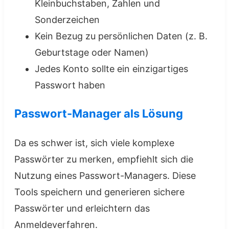
Kleinbuchstaben, Zahlen und
Sonderzeichen
Kein Bezug zu persönlichen Daten (z. B.
Geburtstage oder Namen)
Jedes Konto sollte ein einzigartiges
Passwort haben
Passwort-Manager als Lösung
Da es schwer ist, sich viele komplexe
Passwörter zu merken, empfiehlt sich die
Nutzung eines Passwort-Managers. Diese
Tools speichern und generieren sichere
Passwörter und erleichtern das
Anmeldeverfahren.