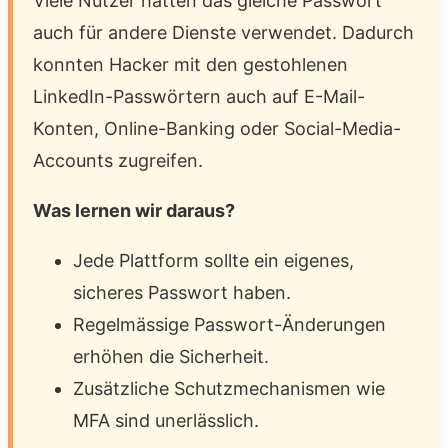
Viele Nutzer hatten das gleiche Passwort
auch für andere Dienste verwendet. Dadurch
konnten Hacker mit den gestohlenen
LinkedIn-Passwörtern auch auf E-Mail-
Konten, Online-Banking oder Social-Media-
Accounts zugreifen.
Was lernen wir daraus?
Jede Plattform sollte ein eigenes,
sicheres Passwort haben.
Regelmässige Passwort-Änderungen
erhöhen die Sicherheit.
Zusätzliche Schutzmechanismen wie
MFA sind unerlässlich.