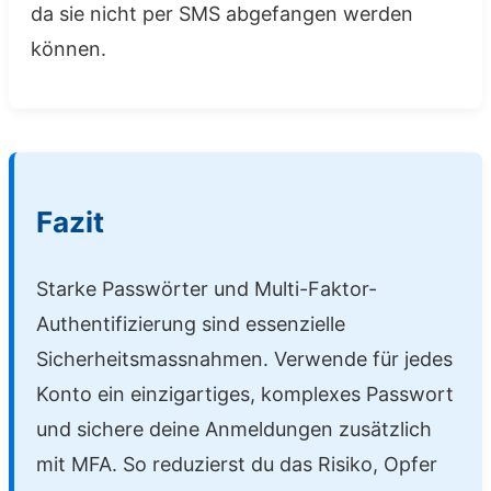
da sie nicht per SMS abgefangen werden
können.
Fazit
Starke Passwörter und Multi-Faktor-
Authentifizierung sind essenzielle
Sicherheitsmassnahmen. Verwende für jedes
Konto ein einzigartiges, komplexes Passwort
und sichere deine Anmeldungen zusätzlich
mit MFA. So reduzierst du das Risiko, Opfer