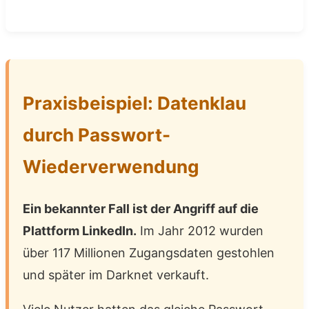
Praxisbeispiel: Datenklau
durch Passwort-
Wiederverwendung
Ein bekannter Fall ist der Angriff auf die
Plattform LinkedIn.
Im Jahr 2012 wurden
über 117 Millionen Zugangsdaten gestohlen
und später im Darknet verkauft.