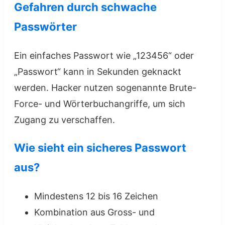
Gefahren durch schwache
Passwörter
Ein einfaches Passwort wie „123456“ oder
„Passwort“ kann in Sekunden geknackt
werden. Hacker nutzen sogenannte Brute-
Force- und Wörterbuchangriffe, um sich
Zugang zu verschaffen.
Wie sieht ein sicheres Passwort
aus?
Mindestens 12 bis 16 Zeichen
Kombination aus Gross- und