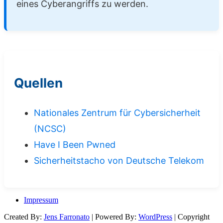
eines Cyberangriffs zu werden.
Quellen
Nationales Zentrum für Cybersicherheit
(NCSC)
Have I Been Pwned
Sicherheitstacho von Deutsche Telekom
Impressum
Created By:
Jens Farronato
| Powered By:
WordPress
| Copyright