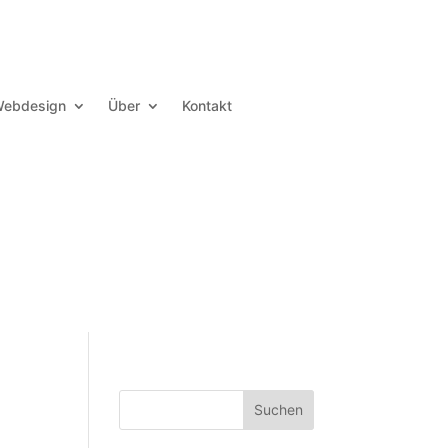
ebdesign
Über
Kontakt