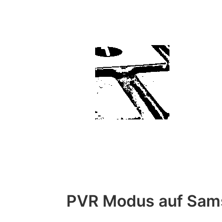
PVR Modus auf Sams