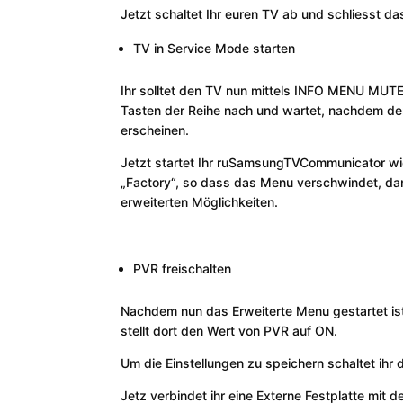
Jetzt schaltet Ihr euren TV ab und schliesst 
TV in Service Mode starten
Ihr solltet den TV nun mittels INFO MENU MUT
Tasten der Reihe nach und wartet, nachdem der
erscheinen.
Jetzt startet Ihr ruSamsungTVCommunicator wie
„Factory“, so dass das Menu verschwindet, da
erweiterten Möglichkeiten.
PVR freischalten
Nachdem nun das Erweiterte Menu gestartet ist
stellt dort den Wert von PVR auf ON.
Um die Einstellungen zu speichern schaltet ih
Jetz verbindet ihr eine Externe Festplatte mit