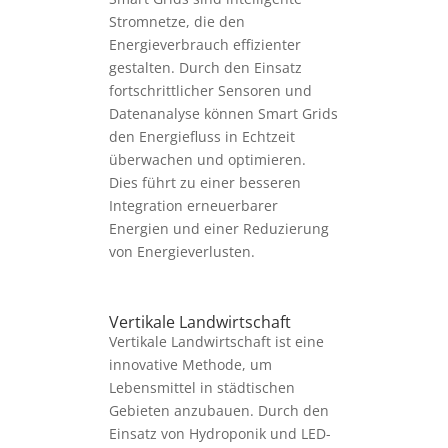
Stromnetze, die den
Energieverbrauch effizienter
gestalten. Durch den Einsatz
fortschrittlicher Sensoren und
Datenanalyse können Smart Grids
den Energiefluss in Echtzeit
überwachen und optimieren.
Dies führt zu einer besseren
Integration erneuerbarer
Energien und einer Reduzierung
von Energieverlusten.
Vertikale Landwirtschaft
Vertikale Landwirtschaft ist eine
innovative Methode, um
Lebensmittel in städtischen
Gebieten anzubauen. Durch den
Einsatz von Hydroponik und LED-