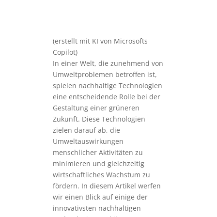
(erstellt mit KI von Microsofts
Copilot)
In einer Welt, die zunehmend von
Umweltproblemen betroffen ist,
spielen nachhaltige Technologien
eine entscheidende Rolle bei der
Gestaltung einer grüneren
Zukunft. Diese Technologien
zielen darauf ab, die
Umweltauswirkungen
menschlicher Aktivitäten zu
minimieren und gleichzeitig
wirtschaftliches Wachstum zu
fördern. In diesem Artikel werfen
wir einen Blick auf einige der
innovativsten nachhaltigen