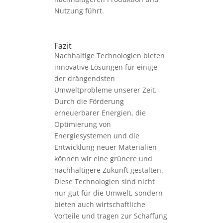
Nutzung führt.
Fazit
Nachhaltige Technologien bieten
innovative Lösungen für einige
der drängendsten
Umweltprobleme unserer Zeit.
Durch die Förderung
erneuerbarer Energien, die
Optimierung von
Energiesystemen und die
Entwicklung neuer Materialien
können wir eine grünere und
nachhaltigere Zukunft gestalten.
Diese Technologien sind nicht
nur gut für die Umwelt, sondern
bieten auch wirtschaftliche
Vorteile und tragen zur Schaffung