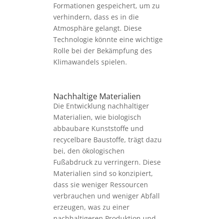
Formationen gespeichert, um zu
verhindern, dass es in die
Atmosphäre gelangt. Diese
Technologie könnte eine wichtige
Rolle bei der Bekämpfung des
Klimawandels spielen.
Nachhaltige Materialien
Die Entwicklung nachhaltiger
Materialien, wie biologisch
abbaubare Kunststoffe und
recycelbare Baustoffe, trägt dazu
bei, den ökologischen
Fußabdruck zu verringern. Diese
Materialien sind so konzipiert,
dass sie weniger Ressourcen
verbrauchen und weniger Abfall
erzeugen, was zu einer
nachhaltigeren Produktion und