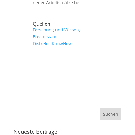
neuer Arbeitsplätze bei.
Quellen
Forschung und Wissen
,
Business-on
,
Distrelec KnowHow
Neueste Beiträge