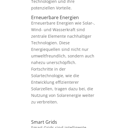
Technologien und ihre
potenziellen Vorteile.
Erneuerbare Energien
Erneuerbare Energien wie Solar-,
Wind- und Wasserkraft sind
zentrale Elemente nachhaltiger
Technologien. Diese
Energiequellen sind nicht nur
umweltfreundlich, sondern auch
nahezu unerschöpflich.
Fortschritte in der
Solartechnologie, wie die
Entwicklung effizienterer
Solarzellen, tragen dazu bei, die
Nutzung von Solarenergie weiter
zu verbreiten.
Smart Grids
Smart Grids sind intelligente