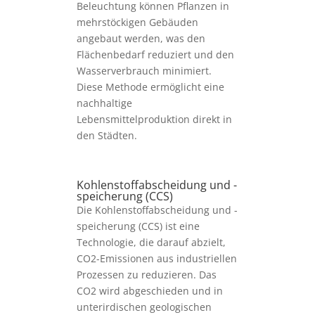
Beleuchtung können Pflanzen in
mehrstöckigen Gebäuden
angebaut werden, was den
Flächenbedarf reduziert und den
Wasserverbrauch minimiert.
Diese Methode ermöglicht eine
nachhaltige
Lebensmittelproduktion direkt in
den Städten.
Kohlenstoffabscheidung und -
speicherung (CCS)
Die Kohlenstoffabscheidung und -
speicherung (CCS) ist eine
Technologie, die darauf abzielt,
CO2-Emissionen aus industriellen
Prozessen zu reduzieren. Das
CO2 wird abgeschieden und in
unterirdischen geologischen