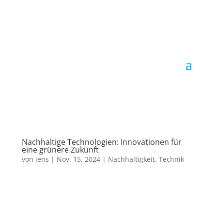
Nachhaltige Technologien: Innovationen für
eine grünere Zukunft
von
jens
|
Nov. 15, 2024
|
Nachhaltigkeit
,
Technik