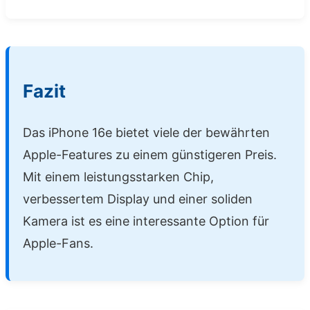
Fazit
Das iPhone 16e bietet viele der bewährten
Apple-Features zu einem günstigeren Preis.
Mit einem leistungsstarken Chip,
verbessertem Display und einer soliden
Kamera ist es eine interessante Option für
Apple-Fans.