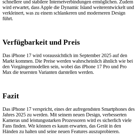
schnellere und stabilere Internetverbindungen ermöglichen. Zudem
wird erwartet, dass Apple die Dynamic Island weiterentwickelt und
verkleinert, was zu einem schlankeren und moderneren Design
führt.
Verfügbarkeit und Preis
Das iPhone 17 wird voraussichtlich im September 2025 auf den
Markt kommen. Die Preise werden wahrscheinlich ähnlich wie bei
den Vorgängermodellen sein, wobei das iPhone 17 Pro und Pro
Max die teuersten Varianten darstellen werden.
Fazit
Das iPhone 17 verspricht, eines der aufregendsten Smartphones des
Jahres 2025 zu werden. Mit seinem neuen Design, verbesserten
Kameras und leistungsstarken Prozessoren wird es sicherlich viele
Fans finden. Wir können es kaum erwarten, das Gerät in den
Händen zu halten und seine neuen Features auszuprobieren.