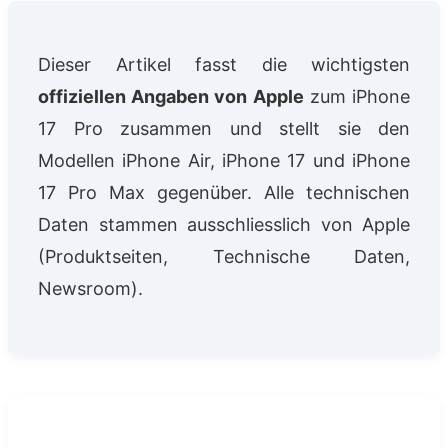
Dieser Artikel fasst die wichtigsten
offiziellen Angaben von Apple
zum iPhone
17 Pro zusammen und stellt sie den
Modellen iPhone Air, iPhone 17 und iPhone
17 Pro Max gegenüber. Alle technischen
Daten stammen ausschliesslich von Apple
(Produktseiten, Technische Daten,
Newsroom).