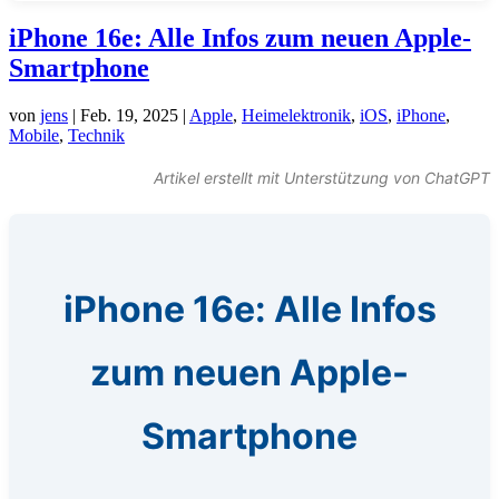
iPhone 16e: Alle Infos zum neuen Apple-
Smartphone
von
jens
|
Feb. 19, 2025
|
Apple
,
Heimelektronik
,
iOS
,
iPhone
,
Mobile
,
Technik
Artikel erstellt mit Unterstützung von ChatGPT
iPhone 16e: Alle Infos
zum neuen Apple-
Smartphone