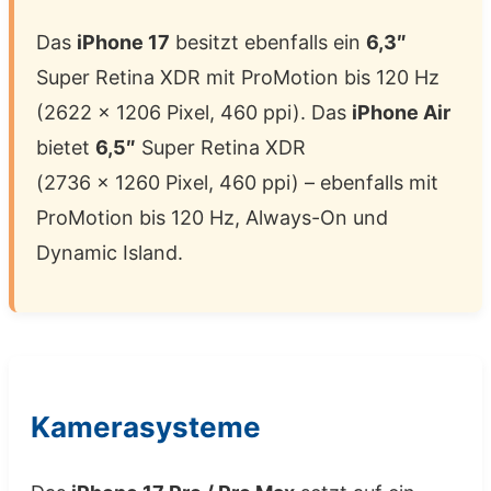
Das
iPhone 17
besitzt ebenfalls ein
6,3″
Super Retina XDR mit ProMotion bis 120 Hz
(2622 x 1206 Pixel, 460 ppi). Das
iPhone Air
bietet
6,5″
Super Retina XDR
(2736 x 1260 Pixel, 460 ppi) – ebenfalls mit
ProMotion bis 120 Hz, Always-On und
Dynamic Island.
Kamerasysteme