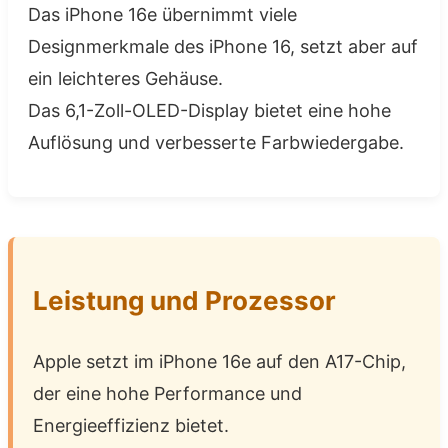
Das iPhone 16e übernimmt viele
Designmerkmale des iPhone 16, setzt aber auf
ein leichteres Gehäuse.
Das 6,1-Zoll-OLED-Display bietet eine hohe
Auflösung und verbesserte Farbwiedergabe.
Leistung und Prozessor
Apple setzt im iPhone 16e auf den A17-Chip,
der eine hohe Performance und
Energieeffizienz bietet.