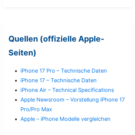
Quellen (offizielle Apple-
Seiten)
iPhone 17 Pro – Technische Daten
iPhone 17 – Technische Daten
iPhone Air – Technical Specifications
Apple Newsroom – Vorstellung iPhone 17
Pro/Pro Max
Apple – iPhone Modelle vergleichen