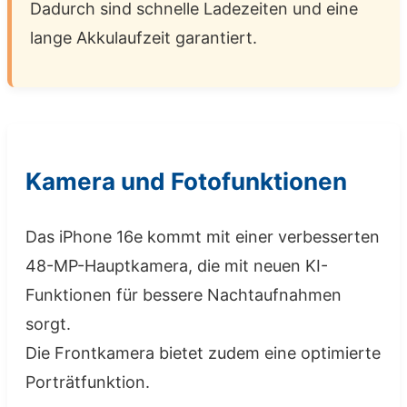
Dadurch sind schnelle Ladezeiten und eine
lange Akkulaufzeit garantiert.
Kamera und Fotofunktionen
Das iPhone 16e kommt mit einer verbesserten
48-MP-Hauptkamera, die mit neuen KI-
Funktionen für bessere Nachtaufnahmen
sorgt.
Die Frontkamera bietet zudem eine optimierte
Porträtfunktion.