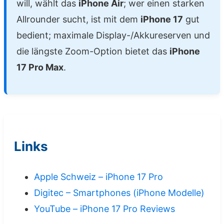
will, wählt das
iPhone Air
; wer einen starken
Allrounder sucht, ist mit dem
iPhone 17
gut
bedient; maximale Display-/Akkureserven und
die längste Zoom-Option bietet das
iPhone
17 Pro Max
.
Links
Apple Schweiz – iPhone 17 Pro
Digitec – Smartphones (iPhone Modelle)
YouTube – iPhone 17 Pro Reviews