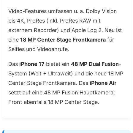
Video-Features umfassen u. a. Dolby Vision
bis 4K, ProRes (inkl. ProRes RAW mit
externem Recorder) und Apple Log 2. Neu ist
eine
18 MP Center Stage Frontkamera
für
Selfies und Videoanrufe.
Das
iPhone 17
bietet ein
48 MP Dual Fusion
-
System (Weit + Ultraweit) und die neue 18 MP
Center Stage Frontkamera. Das
iPhone Air
setzt auf eine 48 MP Fusion Hauptkamera;
Front ebenfalls 18 MP Center Stage.