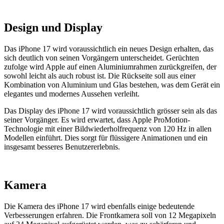
Design und Display
Das iPhone 17 wird voraussichtlich ein neues Design erhalten, das
sich deutlich von seinen Vorgängern unterscheidet. Gerüchten
zufolge wird Apple auf einen Aluminiumrahmen zurückgreifen, der
sowohl leicht als auch robust ist. Die Rückseite soll aus einer
Kombination von Aluminium und Glas bestehen, was dem Gerät ein
elegantes und modernes Aussehen verleiht.
Das Display des iPhone 17 wird voraussichtlich grösser sein als das
seiner Vorgänger. Es wird erwartet, dass Apple ProMotion-
Technologie mit einer Bildwiederholfrequenz von 120 Hz in allen
Modellen einführt. Dies sorgt für flüssigere Animationen und ein
insgesamt besseres Benutzererlebnis.
Kamera
Die Kamera des iPhone 17 wird ebenfalls einige bedeutende
Verbesserungen erfahren. Die Frontkamera soll von 12 Megapixeln