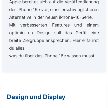
Apple bereitet sich auf die Veröffentlichung
des iPhone 16e vor, einer erschwinglicheren
Alternative in der neuen iPhone-16-Serie.
Mit verbesserten Features und einem
optimierten Design soll das Gerät eine
breite Zielgruppe ansprechen. Hier erfährst
du alles,
was du über das iPhone 16e wissen musst.
Design und Display