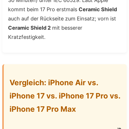
30 Minuten) unter IEC 60529. Laut Apple
kommt beim 17 Pro erstmals
Ceramic Shield
auch auf der Rückseite zum Einsatz; vorn ist
Ceramic Shield 2
mit besserer
Kratzfestigkeit.
Vergleich: iPhone Air vs.
iPhone 17 vs. iPhone 17 Pro vs.
iPhone 17 Pro Max